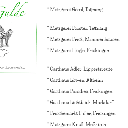
* Metzgerei Gössl, Tettnang
* Metzgerei Forster, Tettnang
* Metzgerei Frick, Mimmenhausen
* Metzgerei Hügle, Frickingen
* Gasthaus Adler, Lippertsreute
* Gasthaus Löwen, Altheim
* Gasthaus Paradies, Frickingen
* Gasthaus Lichtblick, Markdorf
* Frischemarkt Hiller, Frickingen
* Metzgerei Knoll, Meßkirch